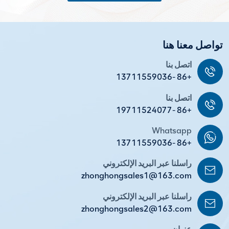
تواصل معنا هنا
اتصل بنا
+86 -13711559036
اتصل بنا
+86 -19711524077
Whatsapp
+86 -13711559036
راسلنا عبر البريد الإلكتروني
zhonghongsales1@163.com
راسلنا عبر البريد الإلكتروني
zhonghongsales2@163.com