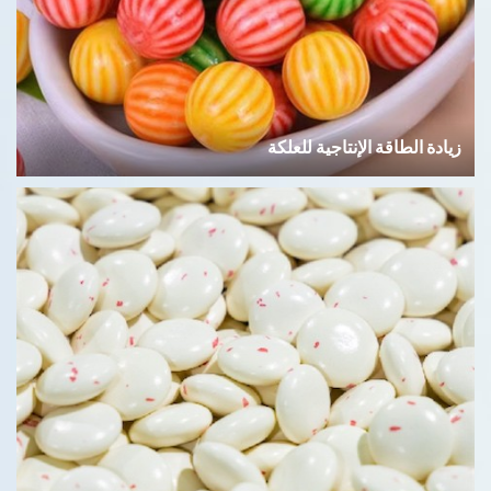
زيادة الطاقة الإنتاجية للعلكة